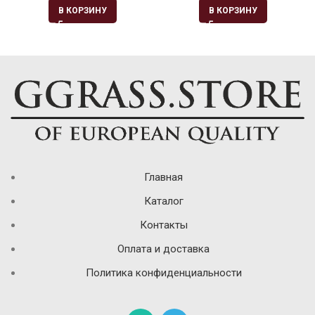
В КОРЗИНУ
В КОРЗИНУ
Главная
Каталог
Контакты
Оплата и доставка
Политика конфиденциальности