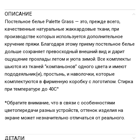
ОПИСАНИЕ
Постельное белье Palette Grass — это, прежде всего,
качественные натуральные жаккардовые ткани, при
производстве которых используется дополнительное
кручение пряжи. Благодаря этому приему постельное белье
дольше сохраняет превосходный внешний вид и дарит
ощущение прохлады летом и уюта зимой. Все комплекты
шьются из тканей “компаньонов” одного цвета и имеют
пододеяльник(и), простынь, и наволочки, которые
комплектуются в фирменную коробку с логотипом. Стирка
при температуре до 40С°
*Обратите внимание, что в связи с особенностями
цветопередачи разных устройств, оттенок изделия на
экране может незначительно отличаться от реального.
ДЕТАЛИ