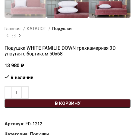
Главная
КАТАЛОГ
Подушки
Подушка WHITE FAMILIE DOWN трехкамерная 3D
упругая с бортиком 50х68
13 980
₽
В наличии
В КОРЗИНУ
Артикул:
FD-1212
Категория:
Подушки