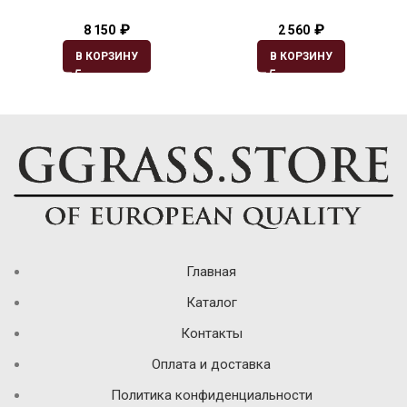
₽
₽
8 150
2 560
В КОРЗИНУ
В КОРЗИНУ
Главная
Каталог
Контакты
Оплата и доставка
Политика конфиденциальности