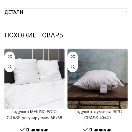
ДЕТАЛИ
ПОХОЖИЕ ТОВАРЫ
Подушка MERINO WOOL
Подушка-думочка 95°C
GRASS регулируемая 68х68
GRASS 40х40
В наличии
В наличии