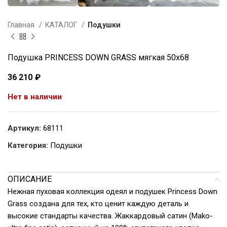
Главная
КАТАЛОГ
Подушки
Подушка PRINCESS DOWN GRASS мягкая 50х68
36 210
₽
Нет в наличии
Артикул:
68111
Категория:
Подушки
ОПИСАНИЕ
Нежная пуховая коллекция одеял и подушек Princess Down
Grass создана для тех, кто ценит каждую деталь и
высокие стандарты качества. Жаккардовый сатин (Mako-