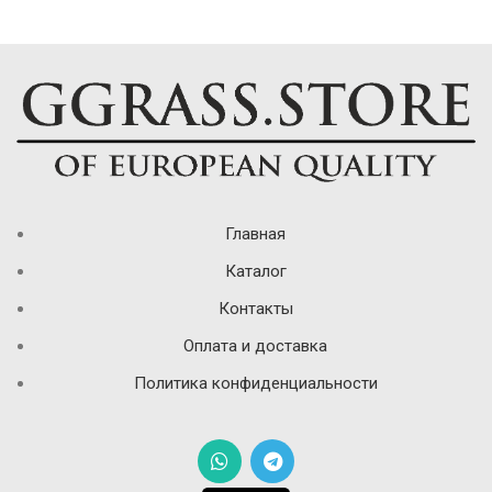
Главная
Каталог
Контакты
Оплата и доставка
Политика конфиденциальности