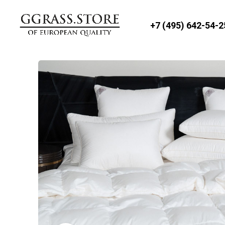
+7 (495) 642-54-2