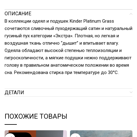
ОПИСАНИЕ
В коллекции одеял и подушек Kinder Platinum Grass
сочетаются сливочный пуходержащий сатин и натуральный
гусиный пух категории «Экстра». Плотная, но легкая и
воздушная ткань отлично “дышит” и впитывает влагу.
Одеяла обладают высокой степенью теплоизоляции и
гигроскопичности, а мягкие подушки нежно поддерживают
голову в правильном анатомическом положении во время
сна. Рекомендована стирка при температуре до 30°С.
ДЕТАЛИ
ПОХОЖИЕ ТОВАРЫ