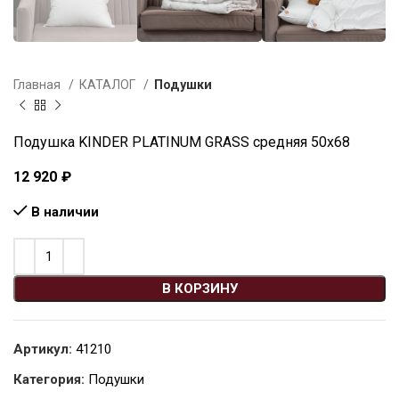
Главная
КАТАЛОГ
Подушки
Подушка KINDER PLATINUM GRASS средняя 50х68
12 920
₽
В наличии
В КОРЗИНУ
Артикул:
41210
Категория:
Подушки