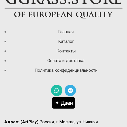
Главная
Каталог
Контакты
Оплата и доставка
Политика конфиденциальности
Адрес:
(ArtPlay)
Россия, г. Москва, ул. Нижняя