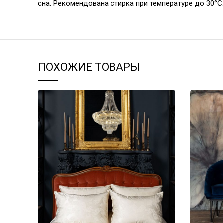
сна. Рекомендована стирка при температуре до 30°С
ПОХОЖИЕ ТОВАРЫ