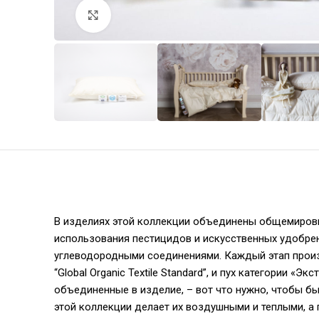
Увеличить
В изделиях этой коллекции объединены общемировы
использования пестицидов и искусственных удобре
углеводородными соединениями. Каждый этап произ
“Global Organic Textile Standard”, и пух категории 
объединенные в изделие, – вот что нужно, чтобы бы
этой коллекции делает их воздушными и теплыми, а