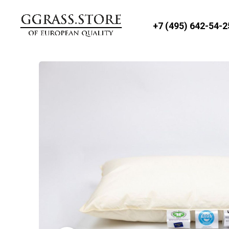
+7 (495) 642-54-2