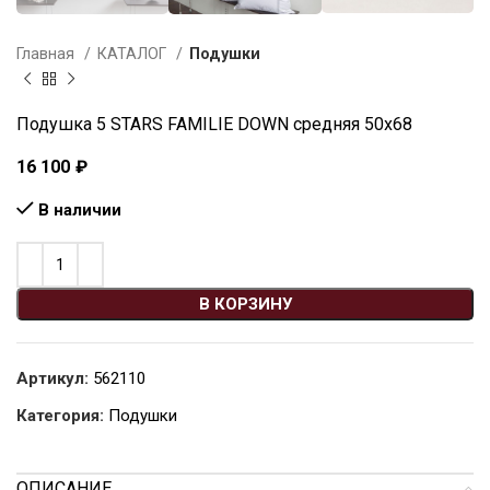
Главная
КАТАЛОГ
Подушки
Подушка 5 STARS FAMILIE DOWN средняя 50х68
16 100
₽
В наличии
В КОРЗИНУ
Артикул:
562110
Категория:
Подушки
ОПИСАНИЕ