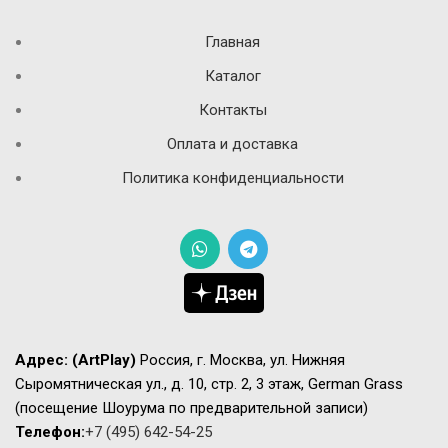
Главная
Каталог
Контакты
Оплата и доставка
Политика конфиденциальности
Адрес:
(ArtPlay)
Россия, г. Москва, ул. Нижняя
Сыромятническая ул., д. 10, стр. 2, 3 этаж, German Grass
(посещение Шоурума по предварительной записи)
Телефон:
+7 (495) 642-54-25