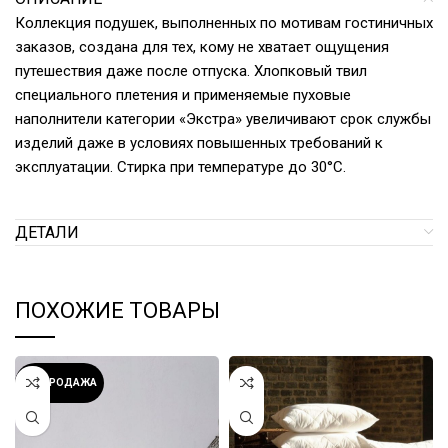
Коллекция подушек, выполненных по мотивам гостиничных
заказов, создана для тех, кому не хватает ощущения
путешествия даже после отпуска. Хлопковый твил
специального плетения и применяемые пуховые
наполнители категории «Экстра» увеличивают срок службы
изделий даже в условиях повышенных требований к
эксплуатации. Стирка при температуре до 30°С.
ДЕТАЛИ
ПОХОЖИЕ ТОВАРЫ
РАСПРОДАЖА