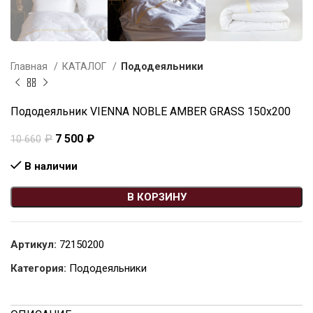
Главная
КАТАЛОГ
Пододеяльники
Пододеяльник VIENNA NOBLE AMBER GRASS 150х200
₽
7 500
₽
10 660
В наличии
В КОРЗИНУ
Артикул:
72150200
Категория:
Пододеяльники