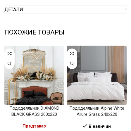
ДЕТАЛИ
ПОХОЖИЕ ТОВАРЫ
Пододеяльник DIAMOND
Пододеяльник Alpine White
BLACK GRASS 200х220
Allure Grass 240х220
Предзаказ
В наличии