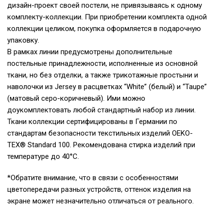
дизайн-проект своей постели, не привязываясь к одному
комплекту-коллекции. При приобретении комплекта одной
коллекции целиком, покупка оформляется в подарочную
упаковку.
В рамках линии предусмотрены дополнительные
постельные принадлежности, исполненные из основной
ткани, но без отделки, а также трикотажные простыни и
наволочки из Jersey в расцветках “White” (белый) и “Taupe”
(матовый серо-коричневый). Ими можно
доукомплектовать любой стандартный набор из линии.
Ткани коллекции сертифицированы в Германии по
стандартам безопасности текстильных изделий OEKO-
TEX® Standard 100. Рекомендована стирка изделий при
температуре до 40°С.
*Обратите внимание, что в связи с особенностями
цветопередачи разных устройств, оттенок изделия на
экране может незначительно отличаться от реального.