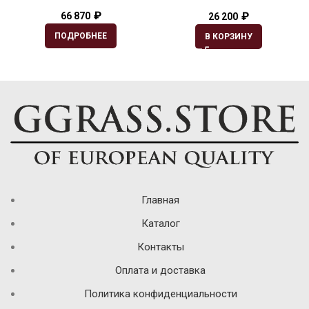
₽
₽
66 870
26 200
ПОДРОБНЕЕ
В КОРЗИНУ
Главная
Каталог
Контакты
Оплата и доставка
Политика конфиденциальности