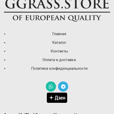
Главная
Каталог
Контакты
Оплата и доставка
Политика конфиденциальности