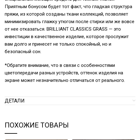
Приятным бонусом будет тот факт, что гладкая структура
пряжи, из которой созданы ткани коллекций, позволяет
минимизировать глажку утюгом после стирки или же вовсе
от нее отказаться. BRILLIANT CLASSICS GRASS — это
инвестиции в качественное изделие, которое прослужит
вам долго и принесет не только спокойный, но и
безопасный сон.
*Обратите внимание, что в связи с особенностями
цветопередачи разных устройств, оттенок изделия на
экране может незначительно отличаться от реального.
ДЕТАЛИ
ПОХОЖИЕ ТОВАРЫ