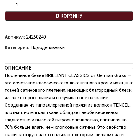
В КОРЗИНУ
Артикул:
24260240
Категория:
Пододеяльники
ОПИСАНИЕ
Постельное белье BRILLIANT CLASSICS от German Grass —
это сочетание классического лаконичного кроя и изящных
тканей сатинового плетения, имеющих благородный блеск,
из-за которого линия и получила свое название.
Созданная из гипоаллергенной пряжи из волокон TENCEL,
плотная, но мягкая ткань обладает необыкновенной
гладкостью и высокой гигроскопичностью, впитывая на
70% больше влаги, чем хлопковые сатины. Это свойство
ткани, которую часто называют «вторым шелком» за ее