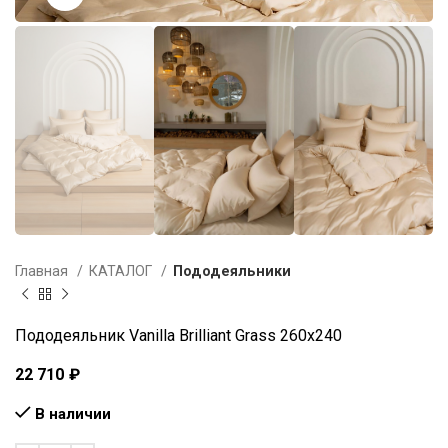
Главная
КАТАЛОГ
Пододеяльники
Пододеяльник Vanilla Brilliant Grass 260х240
22 710
₽
В наличии