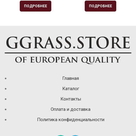
ПОДРОБНЕЕ
ПОДРОБНЕЕ
Главная
Каталог
Контакты
Оплата и доставка
Политика конфиденциальности