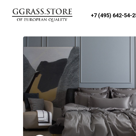
+7 (495) 642-54-2