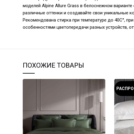
моделей Alpine Allure Grass в белоснежном вариант
различные оттенки и создавайте свои уникальные к
Рекомендована стирка при температуре до 40С°, при 
особенностями цветопередачи разных устройств, от
ПОХОЖИЕ ТОВАРЫ
РАСПР