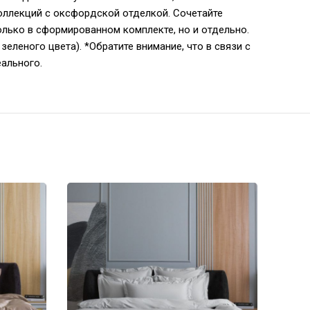
коллекций с оксфордской отделкой. Сочетайте
лько в сформированном комплекте, но и отдельно.
зеленого цвета). *Обратите внимание, что в связи с
еального.