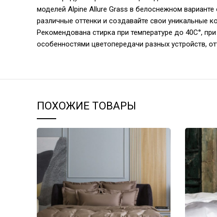
моделей Alpine Allure Grass в белоснежном вариант
различные оттенки и создавайте свои уникальные к
Рекомендована стирка при температуре до 40С°, при 
особенностями цветопередачи разных устройств, от
ПОХОЖИЕ ТОВАРЫ