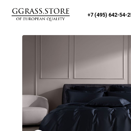
+7 (495) 642-54-2