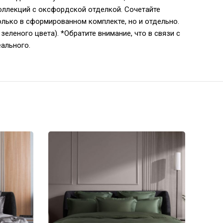
коллекций с оксфордской отделкой. Сочетайте
лько в сформированном комплекте, но и отдельно.
зеленого цвета). *Обратите внимание, что в связи с
еального.