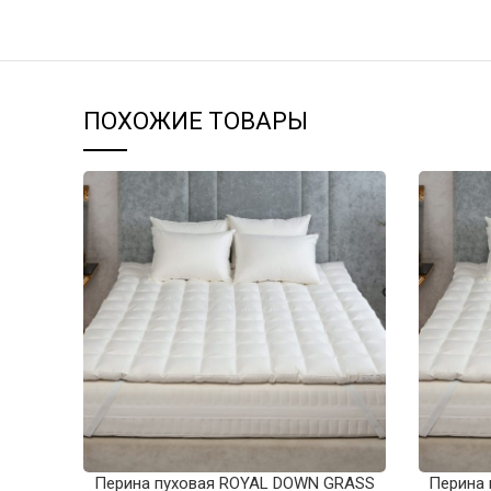
ПОХОЖИЕ ТОВАРЫ
Перина пуховая ROYAL DOWN GRASS
Перина