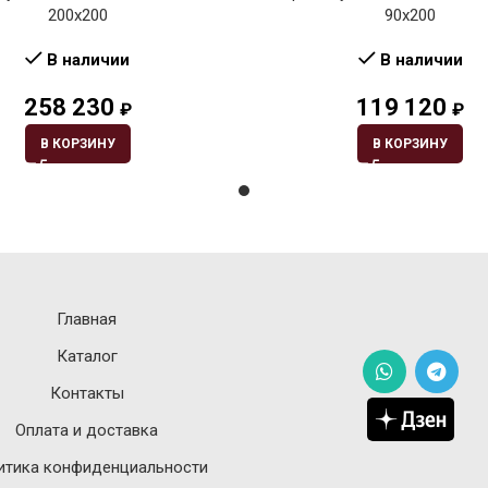
200х200
90х200
В наличии
В наличии
258 230
119 120
₽
₽
В КОРЗИНУ
В КОРЗИНУ
Главная
Каталог
Контакты
Оплата и доставка
итика конфиденциальности