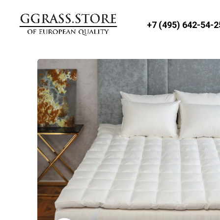
+7 (495) 642-54-2