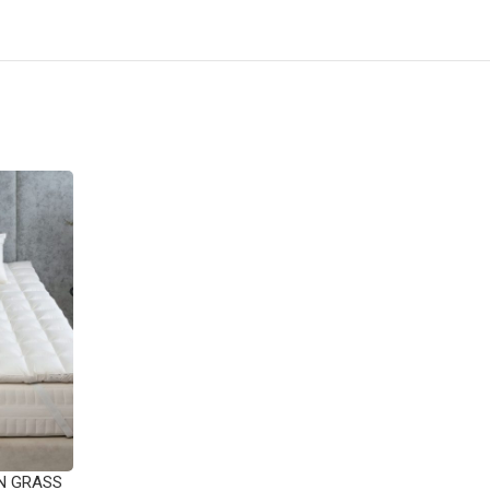
N GRASS