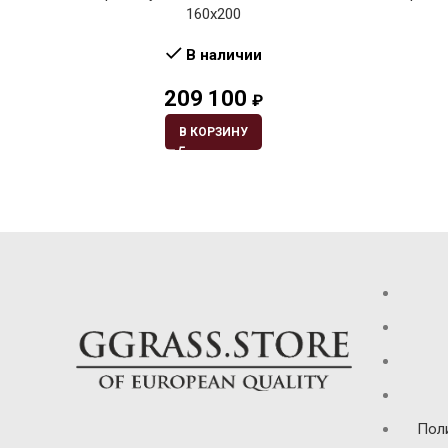
160х200
В наличии
209 100
₽
В КОРЗИНУ
Пол