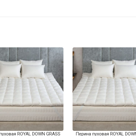
 пуховая ROYAL DOWN GRASS
Перина пуховая ROYAL DOW