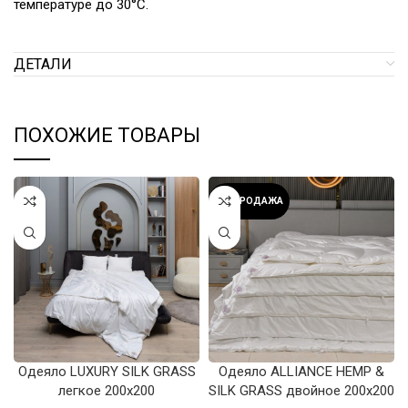
температуре до 30°С.
ДЕТАЛИ
ПОХОЖИЕ ТОВАРЫ
РАСПРОДАЖА
Одеяло LUXURY SILK GRASS
Одеяло ALLIANCE HEMP &
легкое 200х200
SILK GRASS двойное 200х200