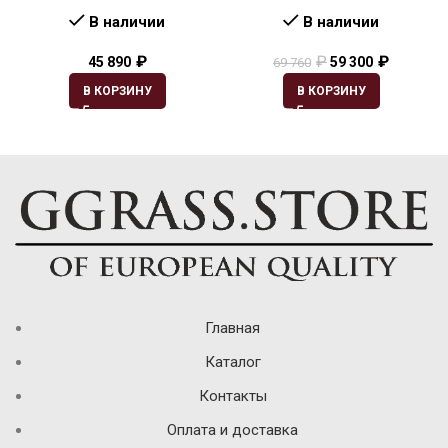
В наличии
В наличии
₽
₽
₽
45 890
59 300
69 760
В КОРЗИНУ
В КОРЗИНУ
Главная
Каталог
Контакты
Оплата и доставка