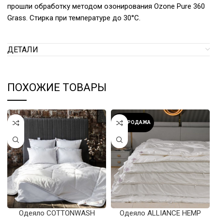
прошли обработку методом озонирования Ozone Pure 360
Grass. Стирка при температуре до 30°С.
ДЕТАЛИ
ПОХОЖИЕ ТОВАРЫ
РАСПРОДАЖА
Одеяло COTTONWASH
Одеяло ALLIANCE HEMP