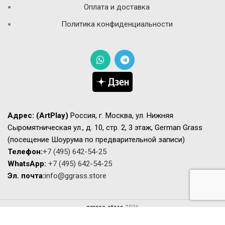
Оплата и доставка
Политика конфиденциальности
Адрес:
(ArtPlay)
Россия, г. Москва, ул. Нижняя
Сыромятническая ул., д. 10, стр. 2, 3 этаж, German Grass
(посещение Шоурума по предварительной записи)
Телефон:
+7 (495) 642-54-25
WhatsApp:
+7 (495) 642-54-25
Эл. почта:
info@ggrass.store
ggrass.store
2026
Сайт носит исключительно информационный характер не является