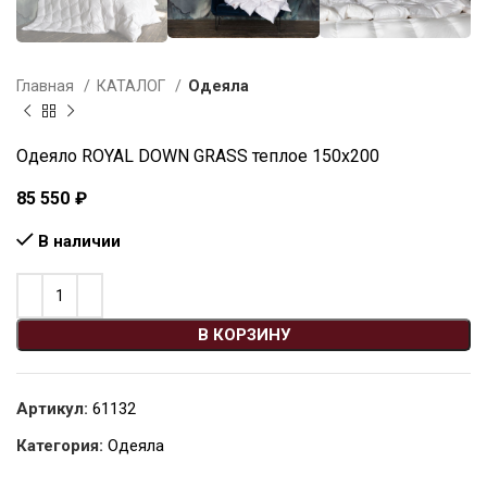
Главная
КАТАЛОГ
Одеяла
Одеяло ROYAL DOWN GRASS теплое 150х200
85 550
₽
В наличии
В КОРЗИНУ
Артикул:
61132
Категория:
Одеяла