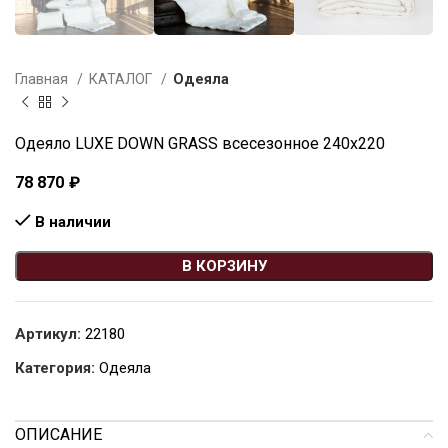
Главная
КАТАЛОГ
Одеяла
Одеяло LUXE DOWN GRASS всесезонное 240х220
78 870
₽
В наличии
В КОРЗИНУ
Артикул:
22180
Категория:
Одеяла
ОПИСАНИЕ