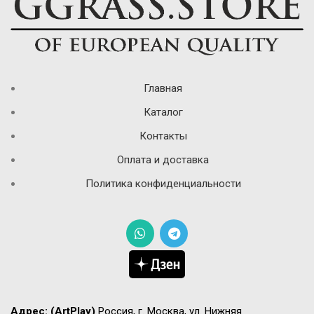
Главная
Каталог
Контакты
Оплата и доставка
Политика конфиденциальности
Адрес:
(ArtPlay)
Россия, г. Москва, ул. Нижняя