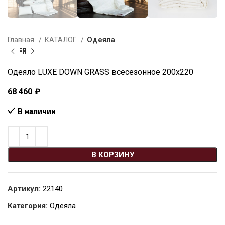
Главная
КАТАЛОГ
Одеяла
Одеяло LUXE DOWN GRASS всесезонное 200х220
68 460
₽
В наличии
В КОРЗИНУ
Артикул:
22140
Категория:
Одеяла