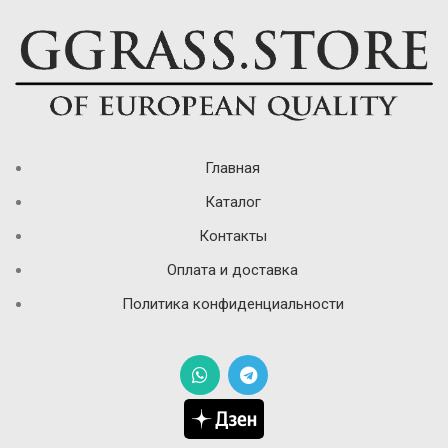
Главная
Каталог
Контакты
Оплата и доставка
Политика конфиденциальности