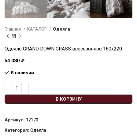
Главная
КАТАЛОГ
Одеяла
Одеяло GRAND DOWN GRASS всесезонное 160х220
54 080
₽
В наличии
В КОРЗИНУ
Артикул:
12170
Категория:
Одеяла