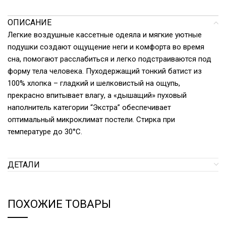
ОПИСАНИЕ
Легкие воздушные кассетные одеяла и мягкие уютные
подушки создают ощущение неги и комфорта во время
сна, помогают расслабиться и легко подстраиваются под
форму тела человека. Пуходержащий тонкий батист из
100% хлопка – гладкий и шелковистый на ощупь,
прекрасно впитывает влагу, а «дышащий» пуховый
наполнитель категории “Экстра” обеспечивает
оптимальный микроклимат постели. Стирка при
температуре до 30°С.
ДЕТАЛИ
ПОХОЖИЕ ТОВАРЫ