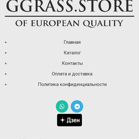
Главная
Каталог
Контакты
Оплата и доставка
Политика конфиденциальности