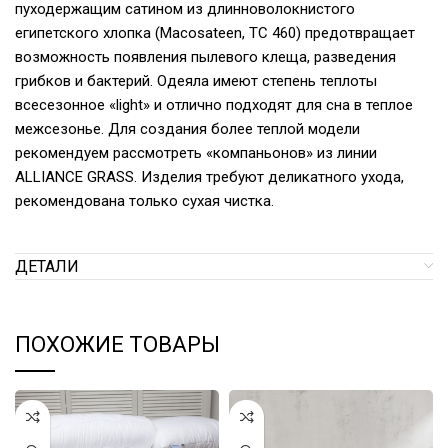
пуходержащим сатином из длинноволокнистого
египетского хлопка (Macosateen, TC 460) предотвращает
возможность появления пылевого клеща, разведения
грибков и бактерий. Одеяла имеют степень теплоты
всесезонное «light» и отлично подходят для сна в теплое
межсезонье. Для создания более теплой модели
рекомендуем рассмотреть «компаньонов» из линии
ALLIANCE GRASS. Изделия требуют деликатного ухода,
рекомендована только сухая чистка.
ДЕТАЛИ
ПОХОЖИЕ ТОВАРЫ