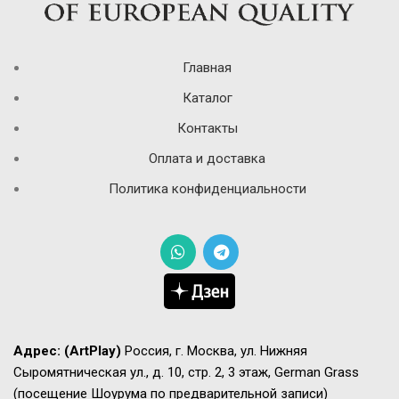
Главная
Каталог
Контакты
Оплата и доставка
Политика конфиденциальности
Адрес:
(ArtPlay)
Россия, г. Москва, ул. Нижняя
Сыромятническая ул., д. 10, стр. 2, 3 этаж, German Grass
(посещение Шоурума по предварительной записи)