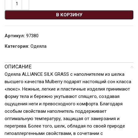
В КОРЗИНУ
Артикул:
97380
Категория:
Одеяла
ОПИСАНИЕ
Одеяла ALLIANCE SILK GRASS с наполнителем из шелка
высшего качества Mulberry подарят настоящий сон класса
«люкс». Нежные, легкие и пластичные изделия принимают
форму тела и бережно укутывают спящего, создавая
ощущения неги и превосходного комфорта. Благодаря
особым свойствам наполнитель поддерживает
оптимальную температуру, защищая от замерзания и
перегрева. Более того, шелк, обладая по своей природе
гипоаллергенными свойствами, в сочетании с