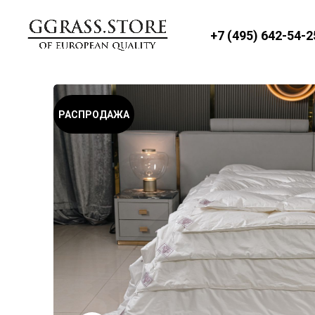
+7 (495) 642-54-2
РАСПРОДАЖА