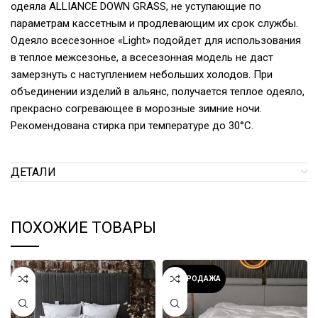
одеяла ALLIANCE DOWN GRASS, не уступающие по
параметрам кассетным и продлевающим их срок службы.
Одеяло всесезонное «Light» подойдет для использования
в теплое межсезонье, а всесезонная модель не даст
замерзнуть с наступлением небольших холодов. При
объединении изделий в альянс, получается теплое одеяло,
прекрасно согревающее в морозные зимние ночи.
Рекомендована стирка при температуре до 30°С.
ДЕТАЛИ
ПОХОЖИЕ ТОВАРЫ
РАСПРОДАЖА