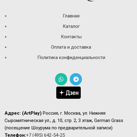
Главная
Каталог
Контакты
Оплата и доставка
Политика конфиденциальности
Адрес:
(ArtPlay)
Россия, г. Москва, ул. Нижняя
Сыромятническая ул., д. 10, стр. 2, 3 этаж, German Grass
(посещение Шоурума по предварительной записи)
Телефон:
+7 (495) 642-54-25