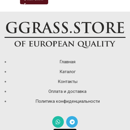
Главная
Каталог
Контакты
Оплата и доставка
Политика конфиденциальности