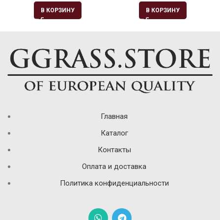
В КОРЗИНУ
В КОРЗИНУ
Главная
Каталог
Контакты
Оплата и доставка
Политика конфиденциальности