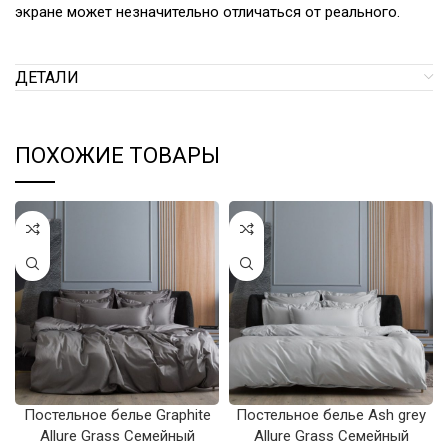
экране может незначительно отличаться от реального.
ДЕТАЛИ
ПОХОЖИЕ ТОВАРЫ
Постельное белье Graphite
Постельное белье Ash grey
Allure Grass Семейный
Allure Grass Семейный