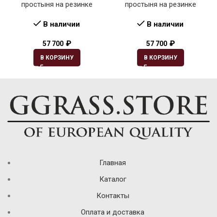
простыня на резинке
простыня на резинке
В наличии
В наличии
₽
₽
57 700
57 700
В КОРЗИНУ
В КОРЗИНУ
Главная
Каталог
Контакты
Оплата и доставка