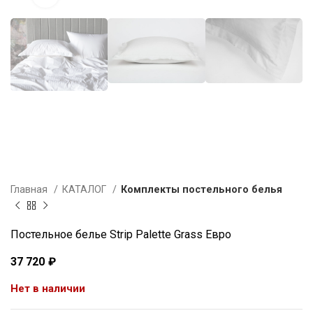
Главная
КАТАЛОГ
Комплекты постельного белья
Постельное белье Strip Palette Grass Евро
37 720
₽
Нет в наличии