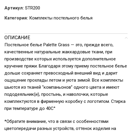
Артикул:
STR200
Категория:
Комплекты постельного белья
ОПИСАНИЕ
Постельное белье Palette Grass — это, прежде всего,
качественные натуральные жаккардовые ткани, при
производстве которых используется дополнительное
кручение пряжи. Благодаря этому приему постельное белье
дольше сохраняет превосходный внешний вид и дарит
ощущение прохлады летом и уюта зимой. Все комплекты
шьются из тканей “компаньонов” одного цвета и имеют
пододеяльник(и), простынь, и наволочки, которые
комплектуются в фирменную коробку с логотипом. Стирка
при температуре до 40С°
*Обратите внимание, что в связи с особенностями
цветопередачи разных устройств, оттенок изделия на