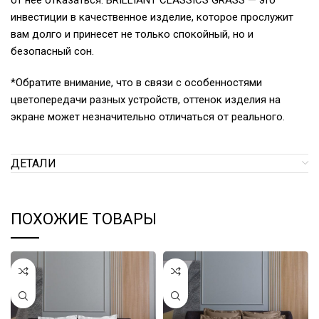
от нее отказаться. BRILLIANT CLASSICS GRASS — это
инвестиции в качественное изделие, которое прослужит
вам долго и принесет не только спокойный, но и
безопасный сон.
*Обратите внимание, что в связи с особенностями
цветопередачи разных устройств, оттенок изделия на
экране может незначительно отличаться от реального.
ДЕТАЛИ
ПОХОЖИЕ ТОВАРЫ