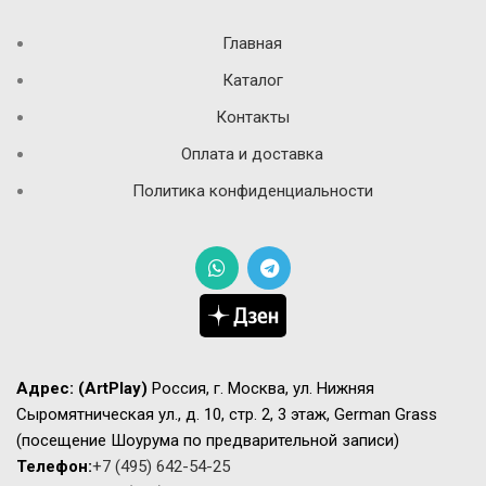
Главная
Каталог
Контакты
Оплата и доставка
Политика конфиденциальности
Адрес:
(ArtPlay)
Россия, г. Москва, ул. Нижняя
Сыромятническая ул., д. 10, стр. 2, 3 этаж, German Grass
(посещение Шоурума по предварительной записи)
Телефон:
+7 (495) 642-54-25