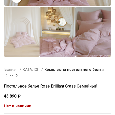
Главная
КАТАЛОГ
Комплекты постельного белья
Постельное белье Rose Brilliant Grass Семейный
43 890
₽
Нет в наличии