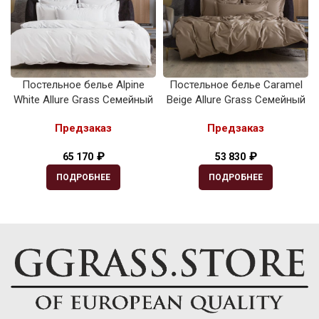
Постельное белье Alpine
Постельное белье Caramel
White Allure Grass Семейный
Beige Allure Grass Семейный
Предзаказ
Предзаказ
₽
₽
65 170
53 830
ПОДРОБНЕЕ
ПОДРОБНЕЕ