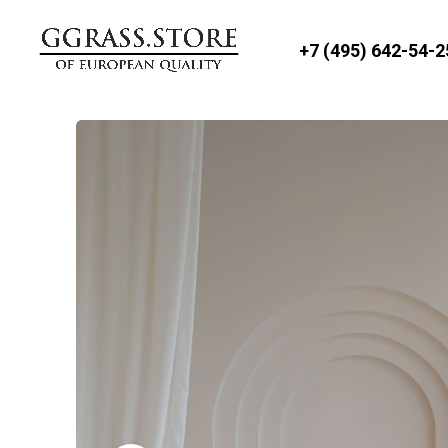
+7 (495) 642-54-2