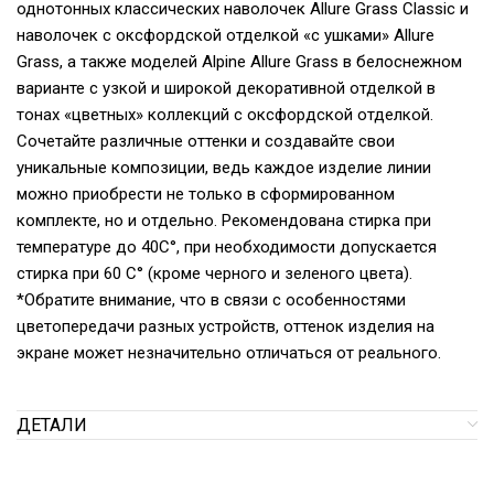
однотонных классических наволочек Allure Grass Classic и
наволочек с оксфордской отделкой «с ушками» Allure
Grass, а также моделей Alpine Allure Grass в белоснежном
варианте с узкой и широкой декоративной отделкой в
тонах «цветных» коллекций с оксфордской отделкой.
Сочетайте различные оттенки и создавайте свои
уникальные композиции, ведь каждое изделие линии
можно приобрести не только в сформированном
комплекте, но и отдельно. Рекомендована стирка при
температуре до 40С°, при необходимости допускается
стирка при 60 С° (кроме черного и зеленого цвета).
*Обратите внимание, что в связи с особенностями
цветопередачи разных устройств, оттенок изделия на
экране может незначительно отличаться от реального.
ДЕТАЛИ