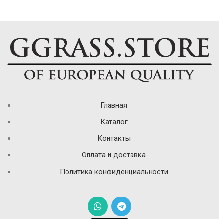
Главная
Каталог
Контакты
Оплата и доставка
Политика конфиденциальности