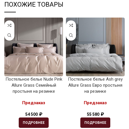
ПОХОЖИЕ ТОВАРЫ
Постельное белье Nude Pink
Постельное белье Ash grey
Allure Grass Семейный
Allure Grass Евро простыня
простыня на резинке
на резинке
Предзаказ
Предзаказ
₽
₽
54 500
55 580
ПОДРОБНЕЕ
ПОДРОБНЕЕ