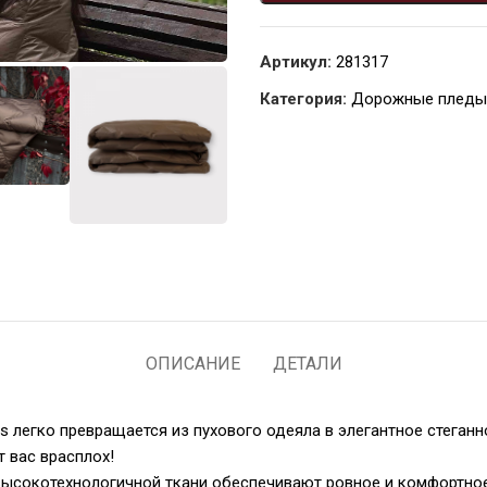
Артикул:
281317​​​​​​​
Категория:
Дорожные пледы
ОПИСАНИЕ
ДЕТАЛИ
легко превращается из пухового одеяла в элегантное стеганн
т вас врасплох!
высокотехнологичной ткани обеспечивают ровное и комфортное 