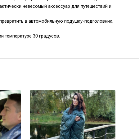
рактически невесомый аксессуар для путешествий и
превратить в автомобильную подушку-подголовник.
и температуре 30 градусов.