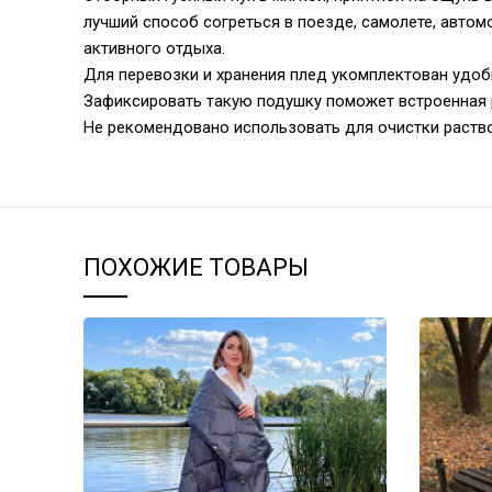
лучший способ согреться в поезде, самолете, автом
активного отдыха.
Для перевозки и хранения плед укомплектован удо
Зафиксировать такую подушку поможет встроенная 
Не рекомендовано использовать для очистки раствор
ПОХОЖИЕ ТОВАРЫ