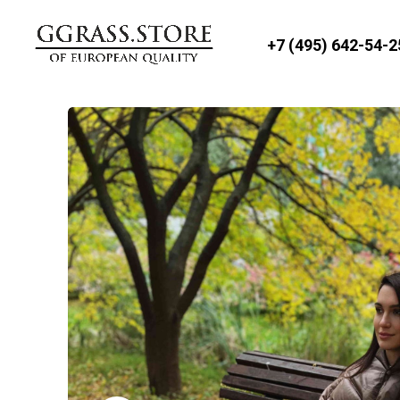
+7 (495) 642-54-2