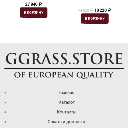
₽
27 840
₽
₽
10 220
14 520
В КОРЗИНУ
В КОРЗИНУ
Главная
Каталог
Контакты
Оплата и доставка