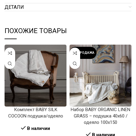
ДЕТАЛИ
ПОХОЖИЕ ТОВАРЫ
РАСПРОДАЖА
Комплект BABY SILK
Набор BABY ORGANIC LINEN
COCOON подушка/одеяло
GRASS – подушка 40х60 /
одеяло 100х150
В наличии
В наличии