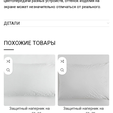
цветопередачи разных устройств, оттенок изделия на
экране может незначительно отличаться от реального.
ДЕТАЛИ
ПОХОЖИЕ ТОВАРЫ
Защитный наперник на
Защитный наперник на