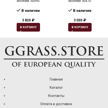
молнии 50х90
молнии 50х70
В наличии
В наличии
₽
₽
3 820
3 030
В КОРЗИНУ
В КОРЗИНУ
Главная
Каталог
Контакты
Оплата и доставка