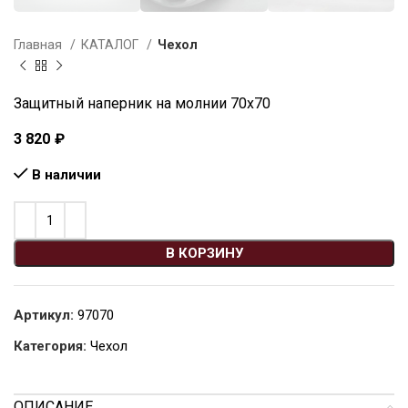
Главная
КАТАЛОГ
Чехол
Защитный наперник на молнии 70х70
3 820
₽
В наличии
В КОРЗИНУ
Артикул:
97070
Категория:
Чехол
ОПИСАНИЕ