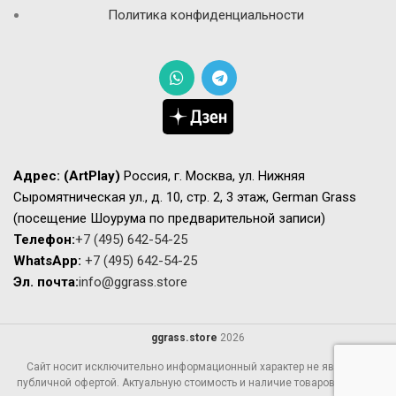
Политика конфиденциальности
Адрес:
(ArtPlay)
Россия, г. Москва, ул. Нижняя
Сыромятническая ул., д. 10, стр. 2, 3 этаж, German Grass
(посещение Шоурума по предварительной записи)
Телефон:
+7 (495) 642-54-25
WhatsApp:
+7 (495) 642-54-25
Эл. почта:
info@ggrass.store
ggrass.store
2026
Сайт носит исключительно информационный характер не является
публичной офертой. Актуальную стоимость и наличие товаров просьба