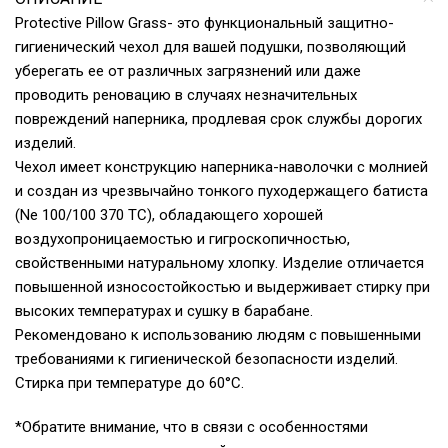
Protective Pillow Grass- это функциональный защитно-
гигиенический чехол для вашей подушки, позволяющий
уберегать ее от различных загрязнений или даже
проводить реновацию в случаях незначительных
повреждений наперника, продлевая срок службы дорогих
изделий.
Чехол имеет конструкцию наперника-наволочки с молнией
и создан из чрезвычайно тонкого пуходержащего батиста
(Ne 100/100 370 ТС), обладающего хорошей
воздухопроницаемостью и гигроскопичностью,
свойственными натуральному хлопку. Изделие отличается
повышенной износостойкостью и выдерживает стирку при
высоких температурах и сушку в барабане.
Рекомендовано к использованию людям с повышенными
требованиями к гигиенической безопасности изделий.
Стирка при температуре до 60°С.
*Обратите внимание, что в связи с особенностями