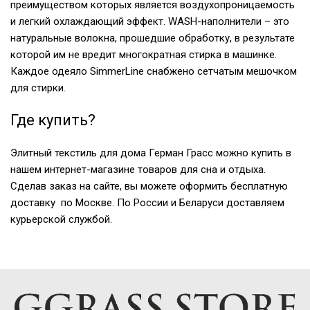
преимуществом которых является воздухопроницаемость
и легкий охлаждающий эффект. WASH-наполнители – это
натуральные волокна, прошедшие обработку, в результате
которой им не вредит многократная стирка в машинке.
Каждое одеяло SimmerLine снабжено сетчатым мешочком
для стирки.
Где купить?
Элитный текстиль для дома Герман Грасс можно купить в
нашем интернет-магазине товаров для сна и отдыха.
Сделав заказ на сайте, вы можете оформить бесплатную
доставку по Москве. По России и Беларуси доставляем
курьерской службой.