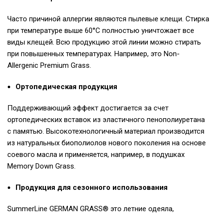
Часто причиной аллергии являются пылевые клещи. Стирка
при температуре выше 60°С полностью уничтожает все
виды клещей. Всю продукцию этой линии можно стирать
при повышенных температурах. Например, это Non-
Allergenic Premium Grass.
Ортопедическая продукция
Поддерживающий эффект достигается за счет
ортопедических вставок из эластичного пенополиуретана
с памятью. Высокотехнологичный материал производится
из натуральных биополиолов нового поколения на основе
соевого масла и применяется, например, в подушках
Memory Down Grass.
Продукция для сезонного использования
SummerLine GERMAN GRASS® это летние одеяла,