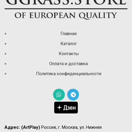
Главная
Каталог
Контакты
Оплата и доставка
Политика конфиденциальности
Адрес:
(ArtPlay)
Россия, г. Москва, ул. Нижняя