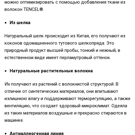
можно оптимизировать с помощью добавления ткани из
волокон TENCEL®.
Из шелка
Натуральный шелк происходит из Китая, его получают из
коконов одомашненного тутового шелкопряда. Это
природный продукт высшей пробы, тонкий и нежный, в
естественном виде имеет перламутровый оттенок.
Натуральные растительные волокна
Их получают из растений с волокнистой структурой. В
отличие от синтетических материалов, они впитывают
излишнюю влагу и поддерживают терморегуляцию, а также
вентиляцию, что создает здоровый микроклимат. Одеяла
из таких материалов воздушные и прекрасно стираются в
машинке.
Антиаллергенная линия