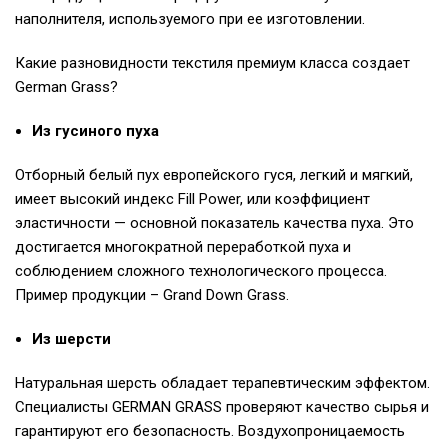
наполнителя, используемого при ее изготовлении.
Какие разновидности текстиля премиум класса создает
German Grass?
Из гусиного пуха
Отборный белый пух европейского гуся, легкий и мягкий,
имеет высокий индекс Fill Power, или коэффициент
эластичности — основной показатель качества пуха. Это
достигается многократной переработкой пуха и
соблюдением сложного технологического процесса.
Пример продукции – Grand Down Grass.
Из шерсти
Натуральная шерсть обладает терапевтическим эффектом.
Специалисты GERMAN GRASS проверяют качество сырья и
гарантируют его безопасность. Воздухопроницаемость