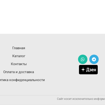
Главная
Каталог
Контакты
Оплата и доставка
итика конфиденциальности
Сайт носит исключительно информ