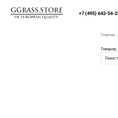
+7 (495) 642-54-2
Главная
Товаров,